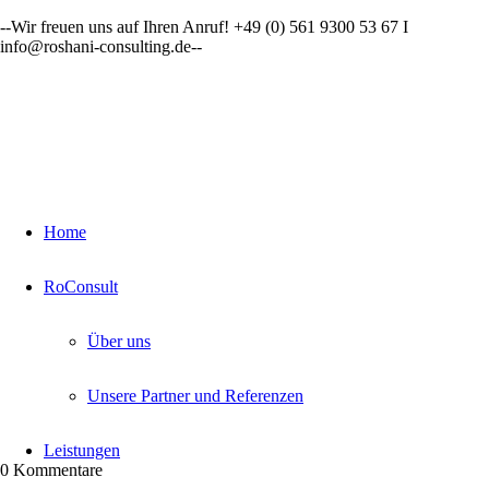
--Wir freuen uns auf Ihren Anruf! +49 (0) 561 9300 53 67 I
info@roshani-consulting.de--
Home
RoConsult
Über uns
Unsere Partner und Referenzen
Leistungen
0
Kommentare